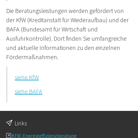
Die Beratungsleistungen werden gefördert von
der KfW (Kreditanstalt für Wiederaufbau) und der
BAFA (Bundesamt für Wirtschaft und
Ausfuhrkontrolle). Dort finden Sie umfangreiche
und aktuelle Informationen zu den einzelnen
Fördermaßnahmen.
siehe KfW
siehe BAFA
Links
KfW-Energieeffizienzberatung