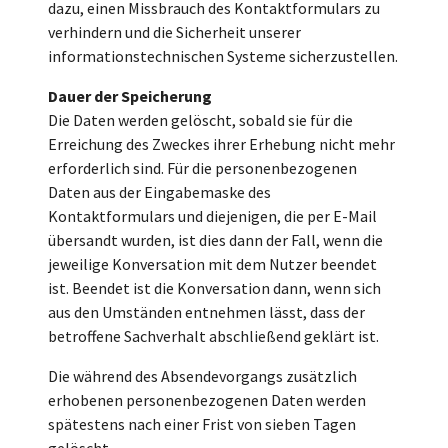
dazu, einen Missbrauch des Kontaktformulars zu
verhindern und die Sicherheit unserer
informationstechnischen Systeme sicherzustellen.
Dauer der Speicherung
Die Daten werden gelöscht, sobald sie für die
Erreichung des Zweckes ihrer Erhebung nicht mehr
erforderlich sind. Für die personenbezogenen
Daten aus der Eingabemaske des
Kontaktformulars und diejenigen, die per E-Mail
übersandt wurden, ist dies dann der Fall, wenn die
jeweilige Konversation mit dem Nutzer beendet
ist. Beendet ist die Konversation dann, wenn sich
aus den Umständen entnehmen lässt, dass der
betroffene Sachverhalt abschließend geklärt ist.
Die während des Absendevorgangs zusätzlich
erhobenen personenbezogenen Daten werden
spätestens nach einer Frist von sieben Tagen
gelöscht.