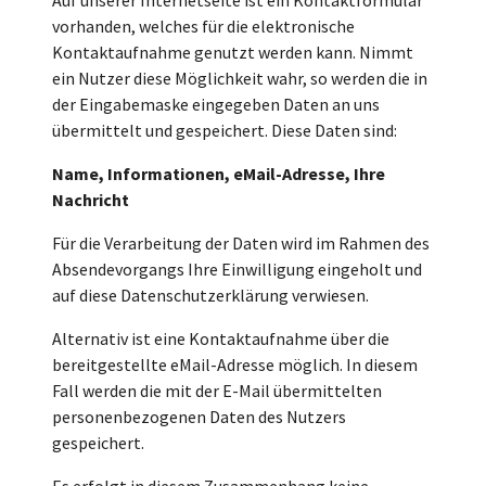
vorhanden, welches für die elektronische
Kontaktaufnahme genutzt werden kann. Nimmt
ein Nutzer diese Möglichkeit wahr, so werden die in
der Eingabemaske eingegeben Daten an uns
übermittelt und gespeichert. Diese Daten sind:
Name, Informationen, eMail-Adresse, Ihre
Nachricht
Für die Verarbeitung der Daten wird im Rahmen des
Absendevorgangs Ihre Einwilligung eingeholt und
auf diese Datenschutzerklärung verwiesen.
Alternativ ist eine Kontaktaufnahme über die
bereitgestellte eMail-Adresse möglich. In diesem
Fall werden die mit der E-Mail übermittelten
personenbezogenen Daten des Nutzers
gespeichert.
Es erfolgt in diesem Zusammenhang keine