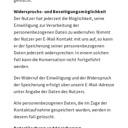
Widerspruchs- und Beseitigungsmöglichkeit
Der Nutzer hat jederzeit die Möglichkeit, seine
Einwilligung zur Verarbeitung der
personenbezogenen Daten zu widerrufen. Nimmt
der Nutzer per E-Mail Kontakt mit uns auf, so kann
er der Speicherung seiner personenbezogenen
Daten jederzeit widersprechen. In einem solchen
Fall kann die Konversation nicht fortgeführt
werden.
Der Widerruf der Einwilligung und der Widerspruch
der Speicherung erfolgt über unsere E-Mail-Adresse
unter Angabe der Daten des Nutzers.
Alle personenbezogenen Daten, die im Zuge der
Kontaktaufnahme gespeichert wurden, werden in
diesem Fall gelöscht.
Datenlöschung und Speicherung