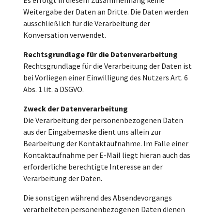
Weitergabe der Daten an Dritte. Die Daten werden
ausschließlich für die Verarbeitung der
Konversation verwendet.
Rechtsgrundlage für die Datenverarbeitung
Rechtsgrundlage für die Verarbeitung der Daten ist
bei Vorliegen einer Einwilligung des Nutzers Art. 6
Abs. 1 lit. a DSGVO.
Zweck der Datenverarbeitung
Die Verarbeitung der personenbezogenen Daten
aus der Eingabemaske dient uns allein zur
Bearbeitung der Kontaktaufnahme. Im Falle einer
Kontaktaufnahme per E-Mail liegt hieran auch das
erforderliche berechtigte Interesse an der
Verarbeitung der Daten.
Die sonstigen während des Absendevorgangs
verarbeiteten personenbezogenen Daten dienen