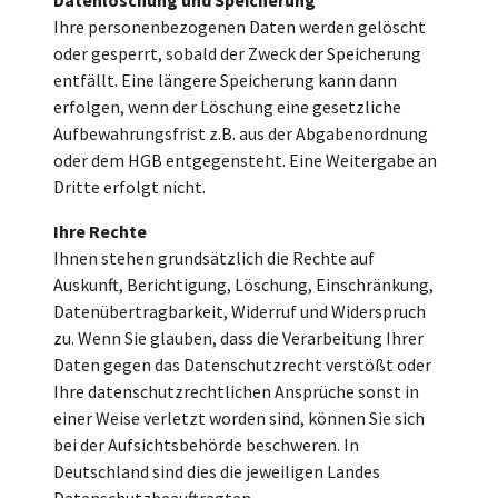
Ihre personenbezogenen Daten werden gelöscht
oder gesperrt, sobald der Zweck der Speicherung
entfällt. Eine längere Speicherung kann dann
erfolgen, wenn der Löschung eine gesetzliche
Aufbewahrungsfrist z.B. aus der Abgabenordnung
oder dem HGB entgegensteht. Eine Weitergabe an
Dritte erfolgt nicht.
Ihre Rechte
Ihnen stehen grundsätzlich die Rechte auf
Auskunft, Berichtigung, Löschung, Einschränkung,
Datenübertragbarkeit, Widerruf und Widerspruch
zu. Wenn Sie glauben, dass die Verarbeitung Ihrer
Daten gegen das Datenschutzrecht verstößt oder
Ihre datenschutzrechtlichen Ansprüche sonst in
einer Weise verletzt worden sind, können Sie sich
bei der Aufsichtsbehörde beschweren. In
Deutschland sind dies die jeweiligen Landes
Datenschutzbeauftragten.